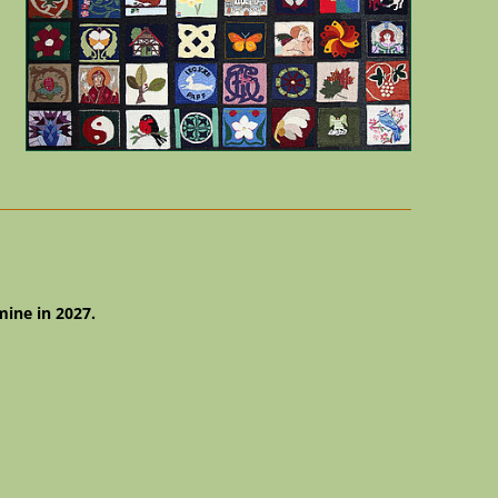
mine in 2027.