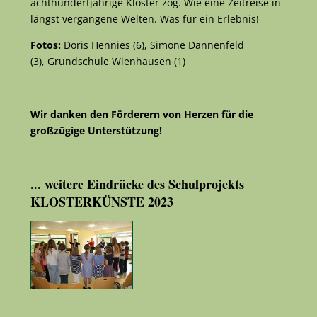
achthundertjährige Kloster zog. Wie eine Zeitreise in
längst vergangene Welten. Was für ein Erlebnis!
Fotos:
Doris Hennies (6), Simone Dannenfeld
(3), Grundschule Wienhausen (1)
Wir danken den Förderern von Herzen für die
großzügige Unterstützung!
... weitere Eindrücke des Schulprojekts
KLOSTERKÜNSTE 2023