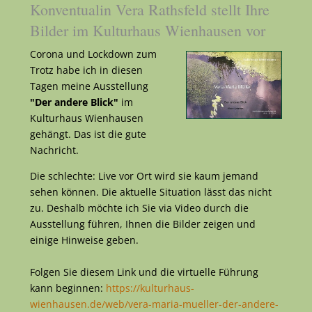
Konventualin Vera Rathsfeld stellt Ihre
Bilder im Kulturhaus Wienhausen vor
Corona und Lockdown zum
Trotz habe ich in diesen
Tagen meine Ausstellung
"Der andere Blick"
im
Kulturhaus Wienhausen
gehängt. Das ist die gute
Nachricht.
Die schlechte: Live vor Ort wird sie kaum jemand
sehen können. Die aktuelle Situation lässt das nicht
zu. Deshalb möchte ich Sie via Video durch die
Ausstellung führen, Ihnen die Bilder zeigen und
einige Hinweise geben.
Folgen Sie diesem Link und die virtuelle Führung
kann beginnen:
https://kulturhaus-
wienhausen.de/web/vera-maria-mueller-der-andere-