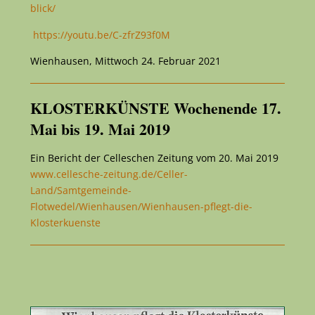
blick/
https://youtu.be/C-zfrZ93f0M
Wienhausen, Mittwoch 24. Februar 2021
KLOSTERKÜNSTE Wochenende 17.
Mai bis 19. Mai 2019
Ein Bericht der Celleschen Zeitung vom 20. Mai 2019
www.cellesche-zeitung.de/Celler-
Land/Samtgemeinde-
Flotwedel/Wienhausen/Wienhausen-pflegt-die-
Klosterkuenste