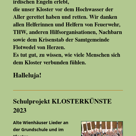
irdischen Engeln erlebt,
die unser Kloster vor dem Hochwasser der
Aller gerettet haben und retten. Wir danken
allen Helferinnen und Helfern von Feuerwehr,
THW, anderen Hilfsorganisationen, Nachbarn
sowie dem Krisenstab der Samtgemeinde
Flotwedel von Herzen.
Es tut gut, zu wissen, wie viele Menschen sich
dem Kloster verbunden fühlen.
Halleluja!
Schulprojekt KLOSTERKÜNSTE
2023
Alte Wienhäuser Lieder an
der Grundschule und im