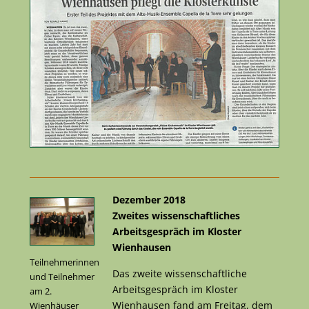
Dezember 2018
Zweites wissenschaftliches
Arbeitsgespräch im Kloster
Wienhausen
Teilnehmerinnen
Das zweite wissenschaftliche
und Teilnehmer
Arbeitsgespräch im Kloster
am 2.
Wienhausen fand am Freitag, dem
Wienhäuser