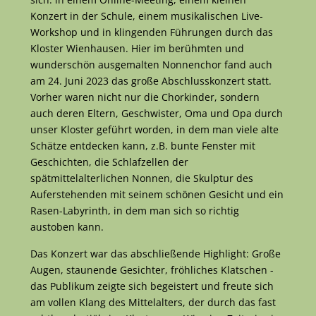
Konzert in der Schule, einem musikalischen Live-
Workshop und in klingenden Führungen durch das
Kloster Wienhausen. Hier im berühmten und
wunderschön ausgemalten Nonnenchor fand auch
am 24. Juni 2023 das große Abschlusskonzert statt.
Vorher waren nicht nur die Chorkinder, sondern
auch deren Eltern, Geschwister, Oma und Opa durch
unser Kloster geführt worden, in dem man viele alte
Schätze entdecken kann, z.B. bunte Fenster mit
Geschichten, die Schlafzellen der
spätmittelalterlichen Nonnen, die Skulptur des
Auferstehenden mit seinem schönen Gesicht und ein
Rasen-Labyrinth, in dem man sich so richtig
austoben kann.
Das Konzert war das abschließende Highlight: Große
Augen, staunende Gesichter, fröhliches Klatschen -
das Publikum zeigte sich begeistert und freute sich
am vollen Klang des Mittelalters, der durch das fast