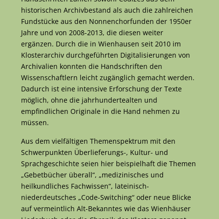
historischen Archivbestand als auch die zahlreichen
Fundstücke aus den Nonnenchorfunden der 1950er
Jahre und von 2008-2013, die diesen weiter
ergänzen. Durch die in Wienhausen seit 2010 im
Klosterarchiv durchgeführten Digitalisierungen von
Archivalien konnten die Handschriften den
Wissenschaftlern leicht zugänglich gemacht werden.
Dadurch ist eine intensive Erforschung der Texte
möglich, ohne die jahrhundertealten und
empfindlichen Originale in die Hand nehmen zu
müssen.
Aus dem vielfältigen Themenspektrum mit den
Schwerpunkten Überlieferungs-, Kultur- und
Sprachgeschichte seien hier beispielhaft die Themen
„Gebetbücher überall“, „medizinisches und
heilkundliches Fachwissen“, lateinisch-
niederdeutsches „Code-Switching“ oder neue Blicke
auf vermeintlich Alt-Bekanntes wie das Wienhäuser