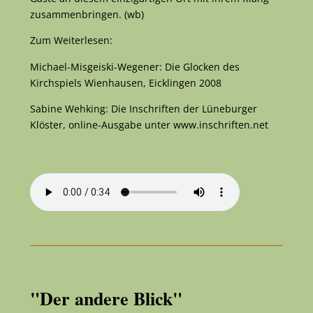
zusammenbringen. (wb)
Zum Weiterlesen:
Michael-Misgeiski-Wegener: Die Glocken des
Kirchspiels Wienhausen, Eicklingen 2008
Sabine Wehking: Die Inschriften der Lüneburger
Klöster, online-Ausgabe unter www.inschriften.net
"Der andere Blick"