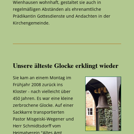
Wienhausen wohnhaft, gestaltet sie auch in
regelmäßigen Abständen als ehrenamtliche
Prädikantin Gottesdienste und Andachten in der
Kirchengemeinde.
Unsere älteste Glocke erklingt wieder
Sie kam an einem Montag im
Frühjahr 2008 zurück ins
Kloster - nach vielleicht über
450 Jahren. Es war eine kleine
zerbrochene Glocke. Auf einer
Sackkarre transportierten
Pastor Misgeiski-Wegener und
Herr Schmidtsdorff vom
Heimatverein "Altes Amt